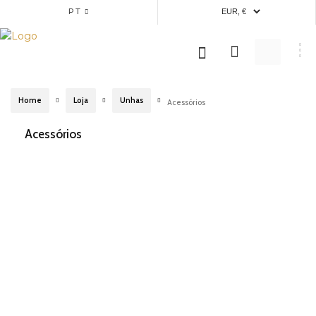
PT
Home
Loja
Unhas
Acessórios
Acessórios