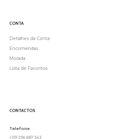
CONTA
Detalhes da Conta
Encomendas
Morada
Lista de Favoritos
CONTACTOS
Telefone
+351 256 667 343