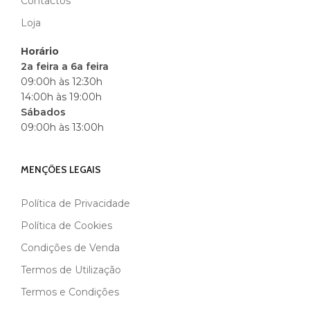
Contactos
Loja
Horário
2a feira a 6a feira
09:00h às 12:30h
14:00h às 19:00h
Sábados
09:00h às 13:00h
MENÇÕES LEGAIS
Política de Privacidade
Política de Cookies
Condições de Venda
Termos de Utilização
Termos e Condições