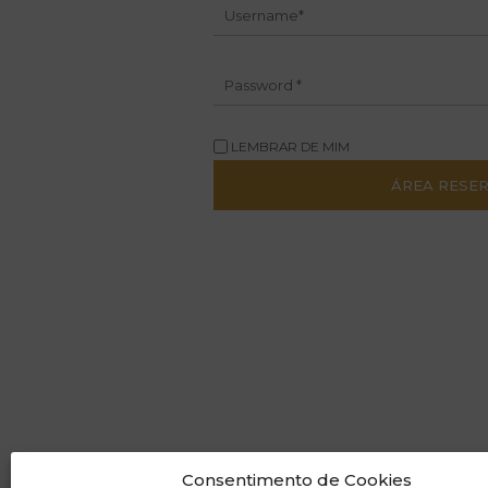
LEMBRAR DE MIM
Consentimento de Cookies