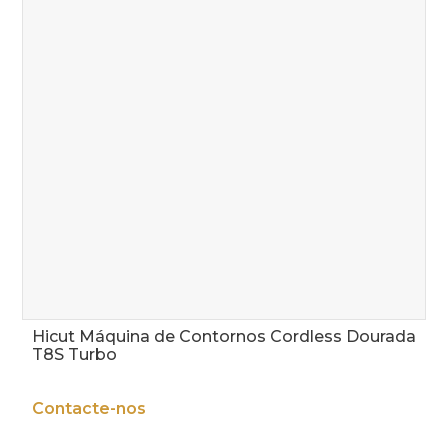
Hicut Máquina de Contornos Cordless Dourada
T8S Turbo
Contacte-nos