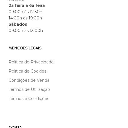
2a feira a 6a feira
09:00h às 12:30h
14:00h às 19:00h
Sábados
09:00h às 13:00h
MENÇÕES LEGAIS
Política de Privacidade
Política de Cookies
Condições de Venda
Termos de Utilização
Termos e Condições
CONTA