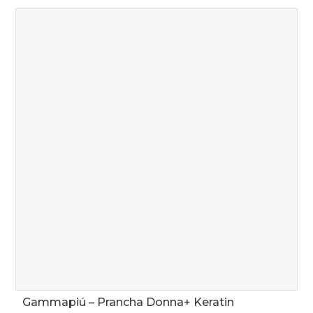
Gammapiú – Prancha Donna+ Keratin