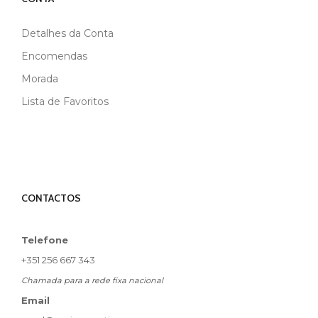
Detalhes da Conta
Encomendas
Morada
Lista de Favoritos
CONTACTOS
Telefone
+351 256 667 343
Chamada para a rede fixa nacional
Email