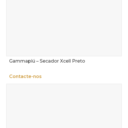
Gammapiú – Secador Xcell Preto
Contacte-nos