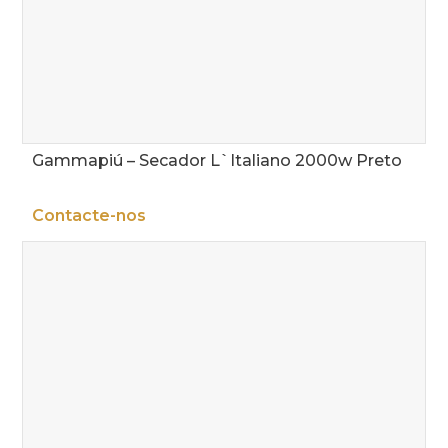
Gammapiú – Secador L`Italiano 2000w Preto
Contacte-nos