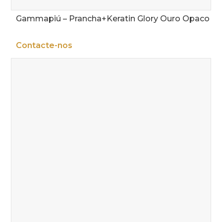
Gammapiú – Prancha+Keratin Glory Ouro Opaco
Contacte-nos