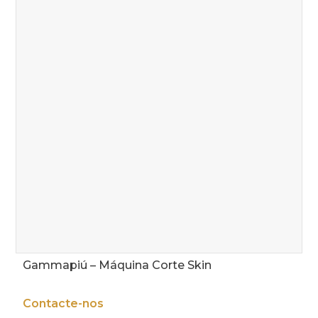
Gammapiú – Máquina Corte Skin
Contacte-nos