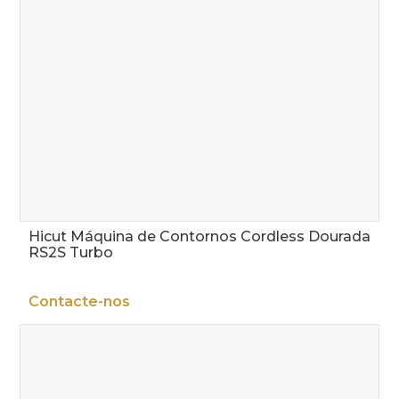
Hicut Máquina de Contornos Cordless Dourada
RS2S Turbo
Contacte-nos