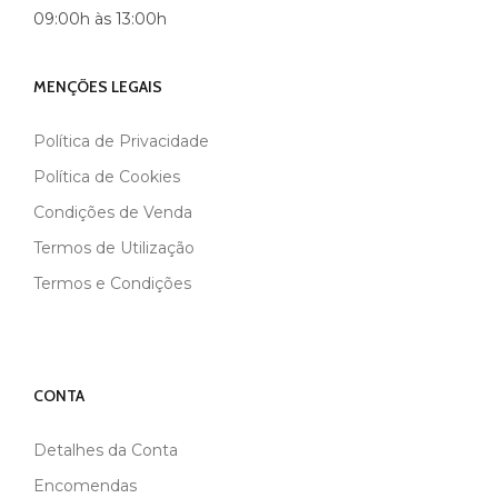
09:00h às 13:00h
MENÇÕES LEGAIS
Política de Privacidade
Política de Cookies
Condições de Venda
Termos de Utilização
Termos e Condições
CONTA
Detalhes da Conta
Encomendas