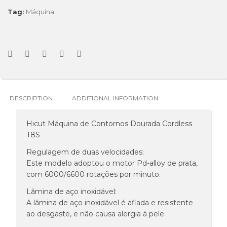
Tag:
Máquina
DESCRIPTION
ADDITIONAL INFORMATION
Hicut Máquina de Contornos Dourada Cordless
T8S
Regulagem de duas velocidades:
Este modelo adoptou o motor Pd-alloy de prata,
com 6000/6600 rotações por minuto.
Lâmina de aço inoxidável:
A lâmina de aço inoxidável é afiada e resistente
ao desgaste, e não causa alergia à pele.