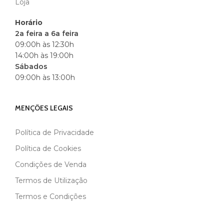
Loja
Horário
2a feira a 6a feira
09:00h às 12:30h
14:00h às 19:00h
Sábados
09:00h às 13:00h
MENÇÕES LEGAIS
Política de Privacidade
Política de Cookies
Condições de Venda
Termos de Utilização
Termos e Condições