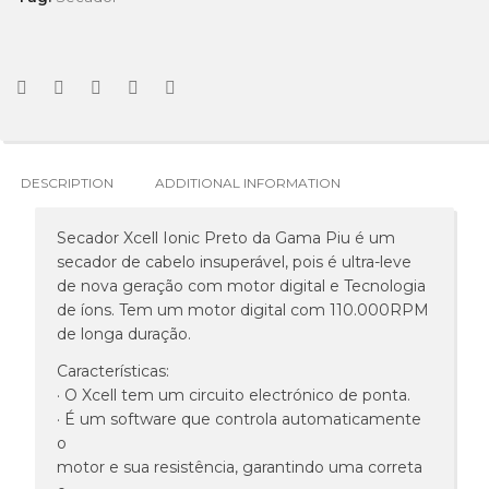
DESCRIPTION
ADDITIONAL INFORMATION
Secador Xcell Ionic Preto da Gama Piu é um
secador de cabelo insuperável, pois é ultra-leve
de nova geração com motor digital e Tecnologia
de íons. Tem um motor digital com 110.000RPM
de longa duração.
Características:
· O Xcell tem um circuito electrónico de ponta.
· É um software que controla automaticamente
o
motor e sua resistência, garantindo uma correta