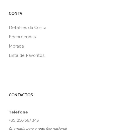
CONTA
Detalhes da Conta
Encomendas
Morada
Lista de Favoritos
CONTACTOS
Telefone
+351 256 667 343
Chamada para a rede fixa nacional