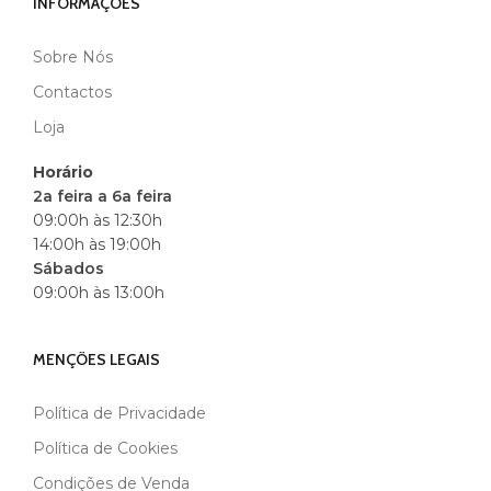
INFORMAÇÕES
Sobre Nós
MARCA
ANDREIA
Contactos
Loja
Horário
2a feira a 6a feira
09:00h às 12:30h
14:00h às 19:00h
Sábados
09:00h às 13:00h
MENÇÕES LEGAIS
Política de Privacidade
Política de Cookies
Condições de Venda