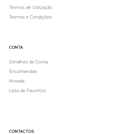
Termos de Utilização
Termos e Condições
CONTA
Detalhes da Conta
Encomendas
Morada
Lista de Favoritos
CONTACTOS