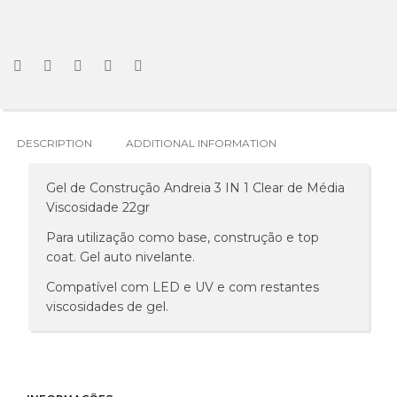
DESCRIPTION
ADDITIONAL INFORMATION
Gel de Construção Andreia 3 IN 1 Clear de Média
Viscosidade 22gr
Para utilização como base, construção e top
coat. Gel auto nivelante.
Compatível com LED e UV e com restantes
viscosidades de gel.