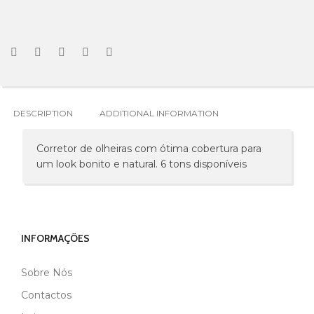
DESCRIPTION
ADDITIONAL INFORMATION
Corretor de olheiras com ótima cobertura para
um look bonito e natural. 6 tons disponíveis
INFORMAÇÕES
Sobre Nós
MARCA
ANDREIA
Contactos