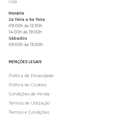
Loja
Horário
2a feira a 6a feira
09:00h às 12:30h
14:00h às 19:00h
Sábados
09:00h às 13:00h
MENÇÕES LEGAIS
Política de Privacidade
Política de Cookies
Condições de Venda
Termos de Utilização
Termos e Condições