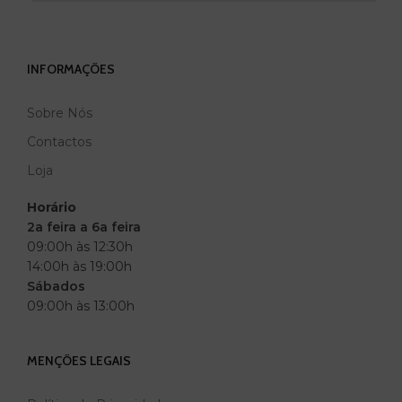
INFORMAÇÕES
Sobre Nós
Contactos
Loja
Horário
2a feira a 6a feira
09:00h às 12:30h
14:00h às 19:00h
Sábados
09:00h às 13:00h
MENÇÕES LEGAIS