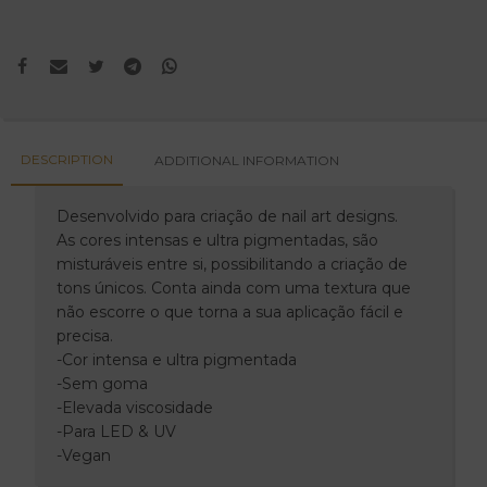
DESCRIPTION
ADDITIONAL INFORMATION
Desenvolvido para criação de nail art designs.
As cores intensas e ultra pigmentadas, são
misturáveis entre si, possibilitando a criação de
tons únicos. Conta ainda com uma textura que
não escorre o que torna a sua aplicação fácil e
precisa.
-Cor intensa e ultra pigmentada
-Sem goma
-Elevada viscosidade
-Para LED & UV
-Vegan