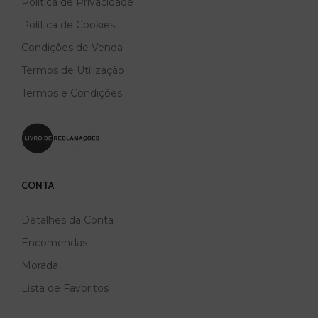
Política de Privacidade
Política de Cookies
Condições de Venda
Termos de Utilização
Termos e Condições
CONTA
Detalhes da Conta
Encomendas
Morada
Lista de Favoritos