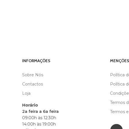
INFORMAÇÕES
MENÇÕES
Sobre Nós
Política 
Contactos
Política 
Loja
Condiçõe
Termos de
Horário
2a feira a 6a feira
Termos e
09:00h às 12:30h
14:00h às 19:00h