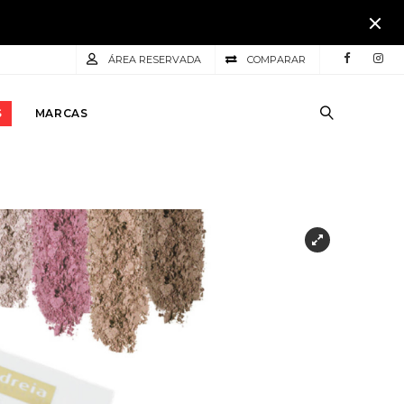
ÁREA RESERVADA
COMPARAR
S
MARCAS