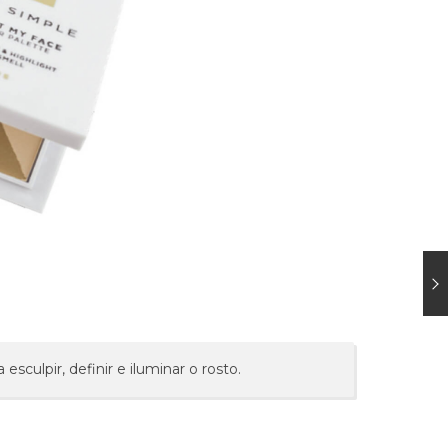
sculpir, definir e iluminar o rosto.