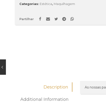
Categorias:
Estética
,
Maquilhagem
Partilhar
Description
As nossas pal
Additional Information