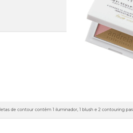
etas de contour contêm 1 iluminador, 1 blush e 2 contouring para e