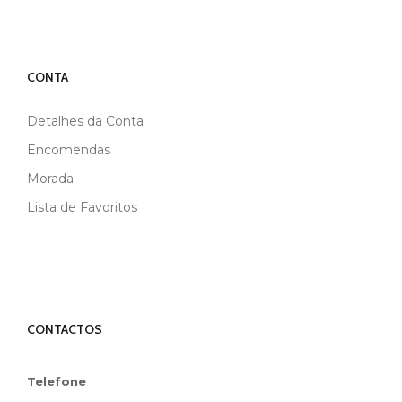
CONTA
Detalhes da Conta
Encomendas
Morada
Lista de Favoritos
CONTACTOS
Telefone