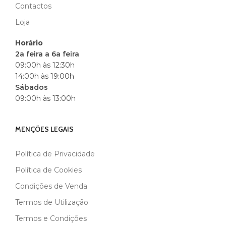
Contactos
Loja
Horário
2a feira a 6a feira
09:00h às 12:30h
14:00h às 19:00h
Sábados
09:00h às 13:00h
MENÇÕES LEGAIS
Política de Privacidade
Política de Cookies
Condições de Venda
Termos de Utilização
Termos e Condições