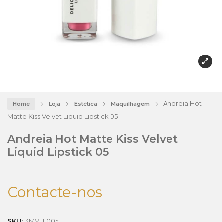
Andreia Hot
Home
Loja
Estética
Maquilhagem
Matte Kiss Velvet Liquid Lipstick 05
Andreia Hot Matte Kiss Velvet
Liquid Lipstick 05
Contacte-nos
SKU:
3MVLL005