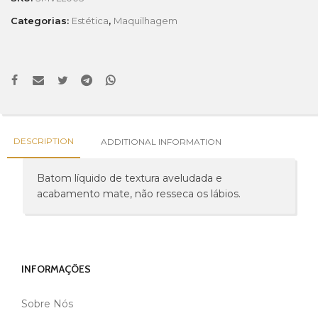
Categorias:
Estética
,
Maquilhagem
DESCRIPTION
ADDITIONAL INFORMATION
Batom líquido de textura aveludada e
acabamento mate, não resseca os lábios.
INFORMAÇÕES
Sobre Nós