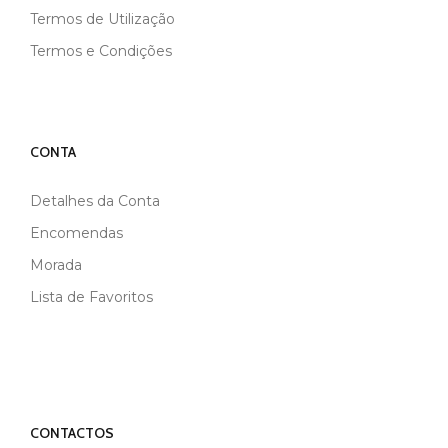
Termos de Utilização
Termos e Condições
CONTA
Detalhes da Conta
Encomendas
Morada
Lista de Favoritos
CONTACTOS