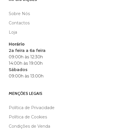
Sobre Nós
MARCA
ANDREIA
Contactos
Loja
Horário
2a feira a 6a feira
09:00h às 12:30h
14:00h às 19:00h
Sábados
09:00h às 13:00h
MENÇÕES LEGAIS
Política de Privacidade
Política de Cookies
Condições de Venda