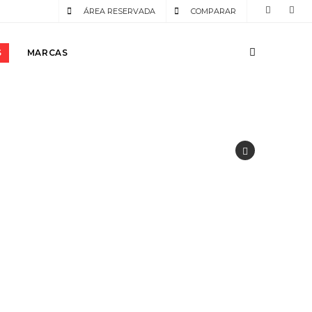
ÁREA RESERVADA
COMPARAR
S
MARCAS