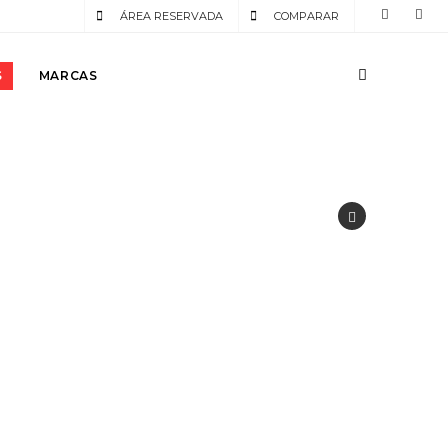
ÁREA RESERVADA
COMPARAR
S
MARCAS