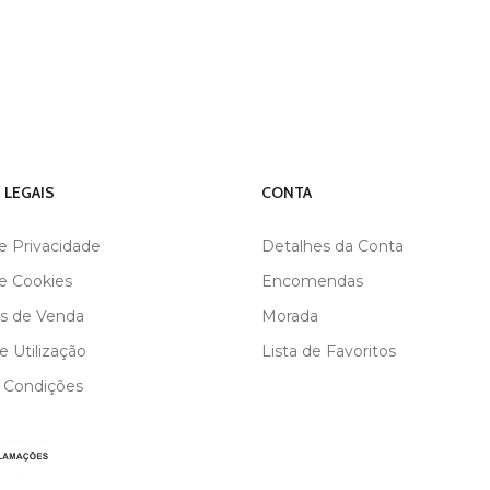
 LEGAIS
CONTA
de Privacidade
Detalhes da Conta
de Cookies
Encomendas
s de Venda
Morada
 Utilização
Lista de Favoritos
 Condições