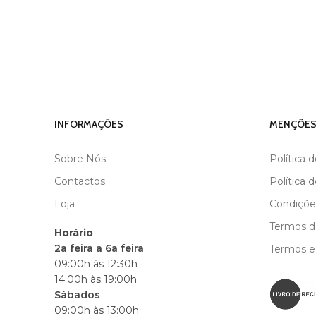
INFORMAÇÕES
MENÇÕES
Sobre Nós
Política 
Contactos
Política 
Loja
Condiçõe
Termos de
Horário
2a feira a 6a feira
Termos e
09:00h às 12:30h
14:00h às 19:00h
Sábados
09:00h às 13:00h