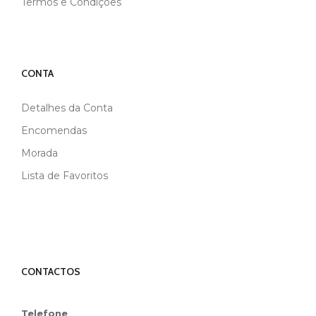
Termos e Condições
CONTA
Detalhes da Conta
Encomendas
Morada
Lista de Favoritos
CONTACTOS
Telefone