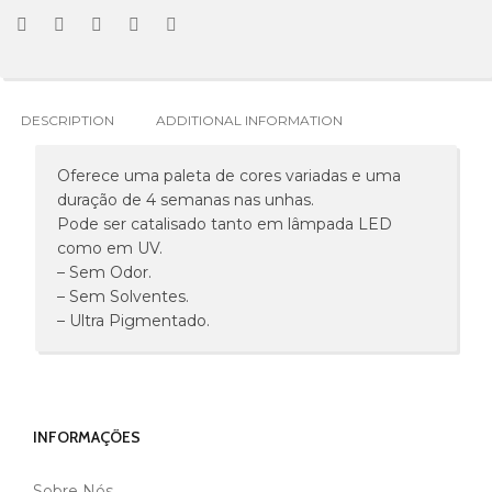
DESCRIPTION
ADDITIONAL INFORMATION
Oferece uma paleta de cores variadas e uma
duração de 4 semanas nas unhas.
Pode ser catalisado tanto em lâmpada LED
como em UV.
– Sem Odor.
– Sem Solventes.
– Ultra Pigmentado.
INFORMAÇÕES
Sobre Nós