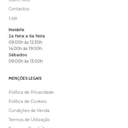
MARCA
ANDREIA
Contactos
Loja
Horário
2a feira a 6a feira
09:00h às 12:30h
14:00h às 19:00h
Sábados
09:00h às 13:00h
MENÇÕES LEGAIS
Política de Privacidade
Política de Cookies
Condições de Venda
Termos de Utilização