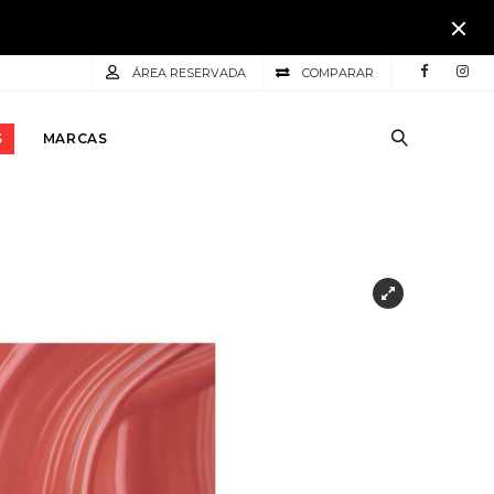
ÁREA RESERVADA
COMPARAR
S
MARCAS