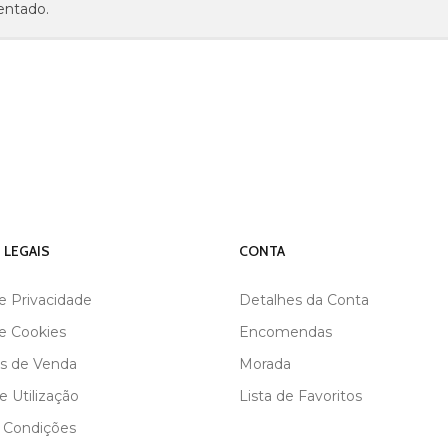
entado.
 LEGAIS
CONTA
de Privacidade
Detalhes da Conta
de Cookies
Encomendas
s de Venda
Morada
 Utilização
Lista de Favoritos
 Condições