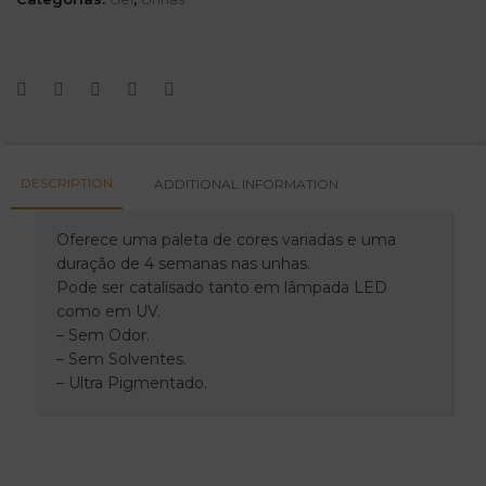
DESCRIPTION
ADDITIONAL INFORMATION
Oferece uma paleta de cores variadas e uma
duração de 4 semanas nas unhas.
Pode ser catalisado tanto em lâmpada LED
como em UV.
– Sem Odor.
– Sem Solventes.
– Ultra Pigmentado.