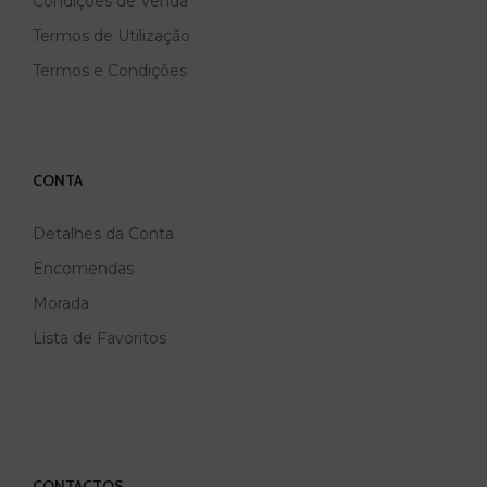
Condições de Venda
Termos de Utilização
Termos e Condições
CONTA
Detalhes da Conta
Encomendas
Morada
Lista de Favoritos
CONTACTOS