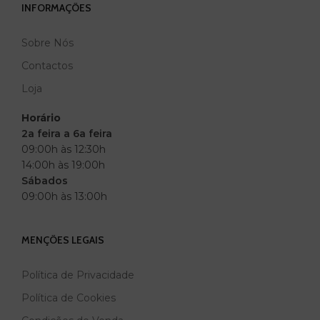
INFORMAÇÕES
Sobre Nós
Contactos
Loja
Horário
2a feira a 6a feira
09:00h às 12:30h
14:00h às 19:00h
Sábados
09:00h às 13:00h
MENÇÕES LEGAIS
Política de Privacidade
Política de Cookies