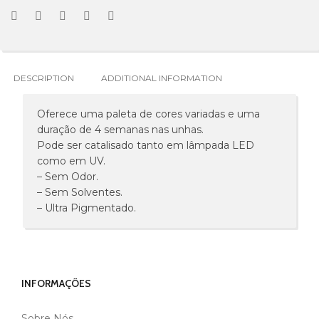
DESCRIPTION
ADDITIONAL INFORMATION
Oferece uma paleta de cores variadas e uma
duração de 4 semanas nas unhas.
Pode ser catalisado tanto em lâmpada LED
como em UV.
– Sem Odor.
– Sem Solventes.
– Ultra Pigmentado.
INFORMAÇÕES
Sobre Nós