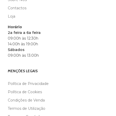
MARCA
ANDREIA
Contactos
Loja
Horário
2a feira a 6a feira
09:00h às 12:30h
14:00h às 19:00h
Sábados
09:00h às 13:00h
MENÇÕES LEGAIS
Política de Privacidade
Política de Cookies
Condições de Venda
Termos de Utilização