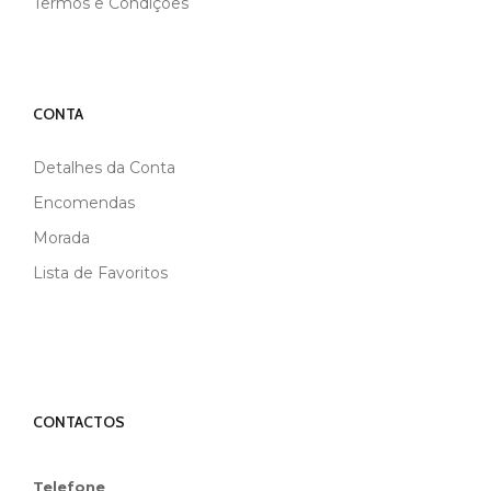
Termos e Condições
CONTA
Detalhes da Conta
Encomendas
Morada
Lista de Favoritos
CONTACTOS
Telefone