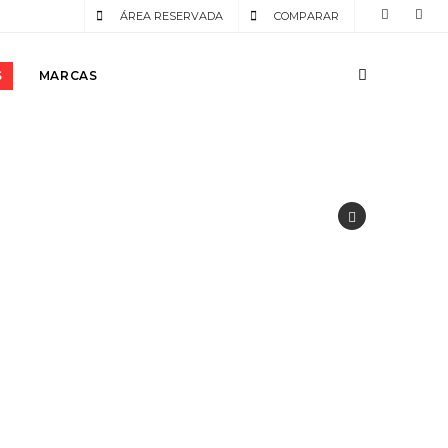
ÁREA RESERVADA
COMPARAR
S
MARCAS