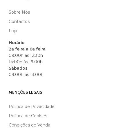
Sobre Nós
Contactos
Loja
Horário
2a feira a 6a feira
09:00h às 12:30h
14:00h às 19:00h
Sábados
09:00h às 13:00h
MENÇÕES LEGAIS
Política de Privacidade
Política de Cookies
Condições de Venda