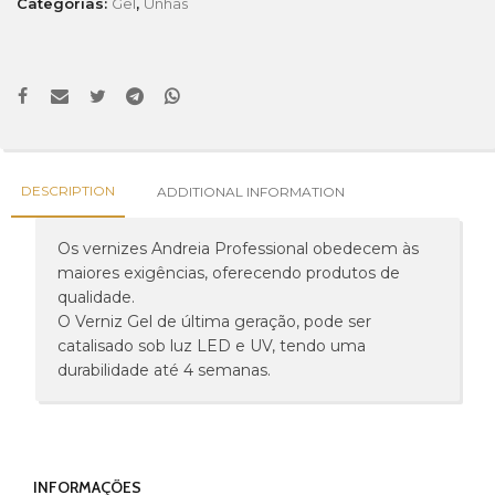
Categorias:
Gel
,
Unhas
DESCRIPTION
ADDITIONAL INFORMATION
Os vernizes Andreia Professional obedecem às
maiores exigências, oferecendo produtos de
qualidade.
O Verniz Gel de última geração, pode ser
catalisado sob luz LED e UV, tendo uma
durabilidade até 4 semanas.
INFORMAÇÕES