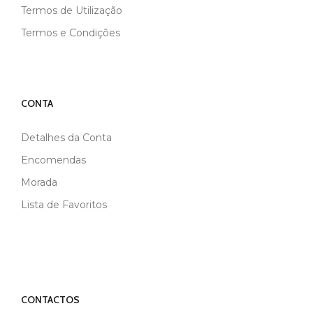
Termos de Utilização
Termos e Condições
CONTA
Detalhes da Conta
Encomendas
Morada
Lista de Favoritos
CONTACTOS