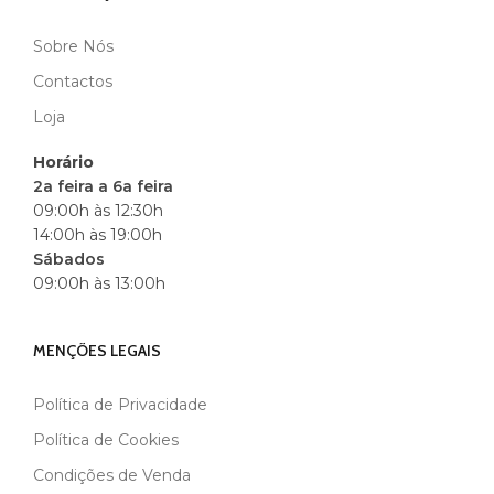
Sobre Nós
Contactos
Loja
Horário
2a feira a 6a feira
09:00h às 12:30h
14:00h às 19:00h
Sábados
09:00h às 13:00h
MENÇÕES LEGAIS
Política de Privacidade
Política de Cookies
Condições de Venda