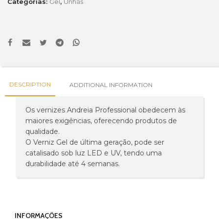
Categorias:
Gel
,
Unhas
DESCRIPTION
ADDITIONAL INFORMATION
Os vernizes Andreia Professional obedecem às
maiores exigências, oferecendo produtos de
qualidade.
O Verniz Gel de última geração, pode ser
catalisado sob luz LED e UV, tendo uma
durabilidade até 4 semanas.
INFORMAÇÕES