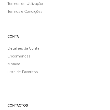
Termos de Utilização
Termos e Condições
CONTA
Detalhes da Conta
Encomendas
Morada
Lista de Favoritos
CONTACTOS