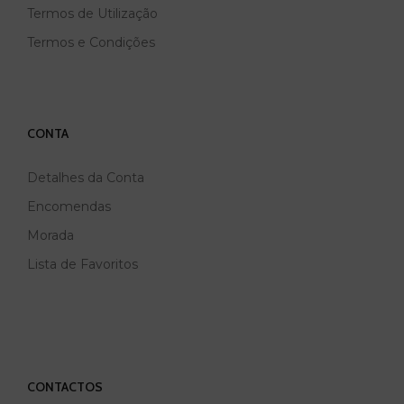
Termos de Utilização
Termos e Condições
CONTA
Detalhes da Conta
Encomendas
Morada
Lista de Favoritos
CONTACTOS