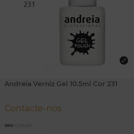
Andreia Verniz Gel 10.5ml Cor 231
Contacte-nos
SKU:
C225-231