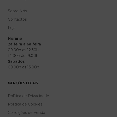
Sobre Nós
Contactos
Loja
Horário
2a feira a 6a feira
09:00h às 12:30h
14:00h às 19:00h
Sábados
09:00h às 13:00h
MENÇÕES LEGAIS
Política de Privacidade
Política de Cookies
Condições de Venda