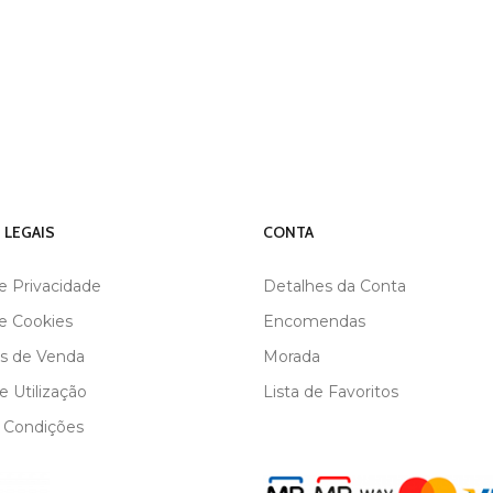
 LEGAIS
CONTA
de Privacidade
Detalhes da Conta
de Cookies
Encomendas
s de Venda
Morada
 Utilização
Lista de Favoritos
 Condições