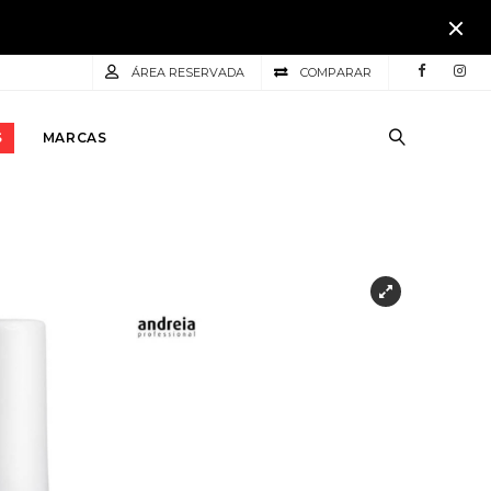
ÁREA RESERVADA
COMPARAR
S
MARCAS