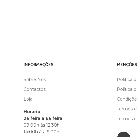
INFORMAÇÕES
MENÇÕES
Sobre Nós
Política 
Contactos
Política 
Loja
Condiçõe
Termos de
Horário
2a feira a 6a feira
Termos e
09:00h às 12:30h
14:00h às 19:00h