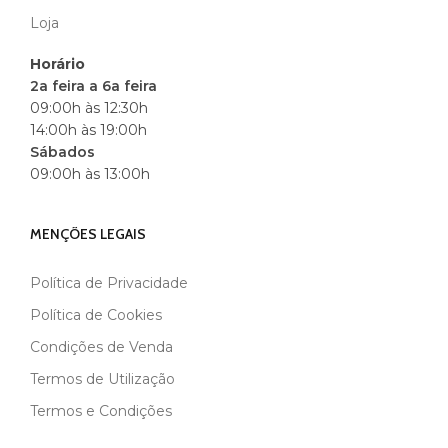
Loja
Horário
2a feira a 6a feira
09:00h às 12:30h
14:00h às 19:00h
Sábados
09:00h às 13:00h
MENÇÕES LEGAIS
Política de Privacidade
Política de Cookies
Condições de Venda
Termos de Utilização
Termos e Condições