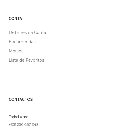
CONTA
Detalhes da Conta
Encomendas
Morada
Lista de Favoritos
CONTACTOS
Telefone
+351 256 667 343