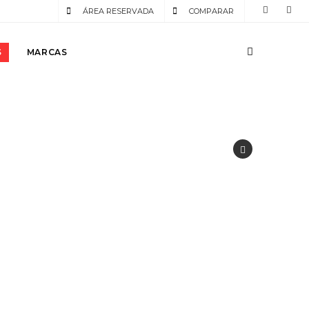
ÁREA RESERVADA
COMPARAR
S
MARCAS