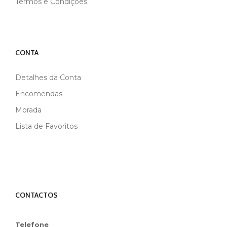
Termos e Condições
CONTA
Detalhes da Conta
Encomendas
Morada
Lista de Favoritos
CONTACTOS
Telefone