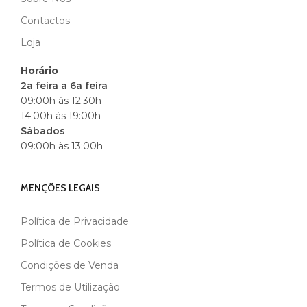
Contactos
Loja
Horário
2a feira a 6a feira
09:00h às 12:30h
14:00h às 19:00h
Sábados
09:00h às 13:00h
MENÇÕES LEGAIS
Política de Privacidade
Política de Cookies
Condições de Venda
Termos de Utilização