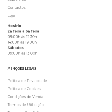
Contactos
Loja
Horário
2a feira a 6a feira
09:00h às 12:30h
14:00h às 19:00h
Sábados
09:00h às 13:00h
MENÇÕES LEGAIS
Política de Privacidade
Política de Cookies
Condições de Venda
Termos de Utilização