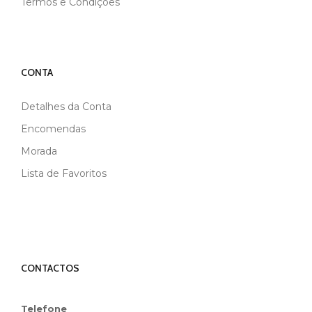
Termos e Condições
CONTA
Detalhes da Conta
Encomendas
Morada
Lista de Favoritos
CONTACTOS
Telefone