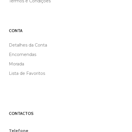
Termos e Condições
CONTA
Detalhes da Conta
Encomendas
Morada
Lista de Favoritos
CONTACTOS
Telefone