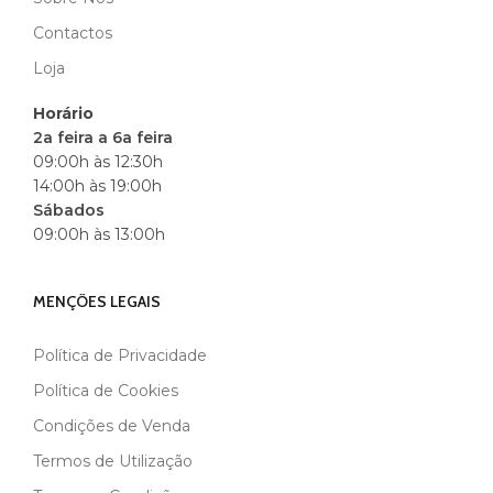
Contactos
Loja
Horário
2a feira a 6a feira
09:00h às 12:30h
14:00h às 19:00h
Sábados
09:00h às 13:00h
MENÇÕES LEGAIS
Política de Privacidade
Política de Cookies
Condições de Venda
Termos de Utilização