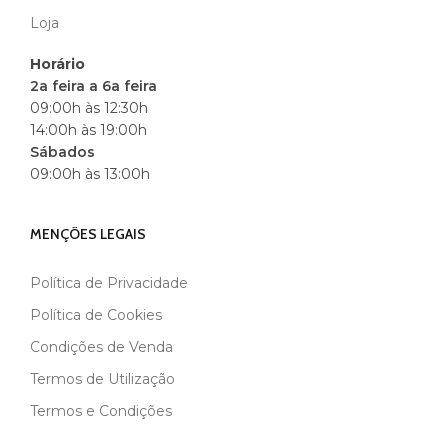
Loja
Horário
2a feira a 6a feira
09:00h às 12:30h
14:00h às 19:00h
Sábados
09:00h às 13:00h
MENÇÕES LEGAIS
Política de Privacidade
Política de Cookies
Condições de Venda
Termos de Utilização
Termos e Condições