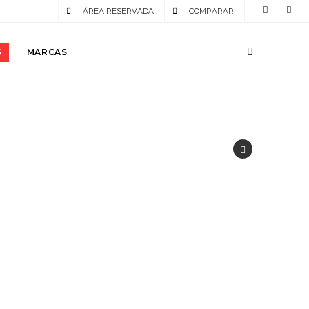
ÁREA RESERVADA
COMPARAR
S
MARCAS