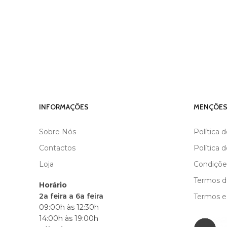
INFORMAÇÕES
MENÇÕES
Sobre Nós
Política 
Contactos
Política 
Loja
Condiçõe
Termos de
Horário
2a feira a 6a feira
Termos e
09:00h às 12:30h
14:00h às 19:00h