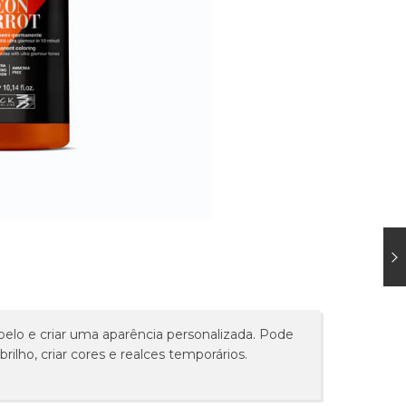
belo e criar uma aparência personalizada. Pode
rilho, criar cores e realces temporários.