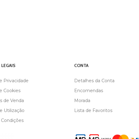
 LEGAIS
CONTA
de Privacidade
Detalhes da Conta
de Cookies
Encomendas
s de Venda
Morada
 Utilização
Lista de Favoritos
 Condições