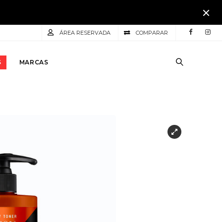
ÁREA RESERVADA
COMPARAR
S
MARCAS