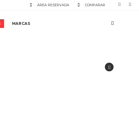
ÁREA RESERVADA
COMPARAR
S
MARCAS