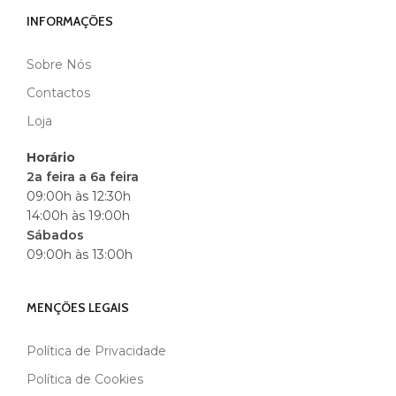
INFORMAÇÕES
Sobre Nós
MARCA
BLACK
Contactos
Loja
Horário
2a feira a 6a feira
09:00h às 12:30h
14:00h às 19:00h
Sábados
09:00h às 13:00h
MENÇÕES LEGAIS
Política de Privacidade
Política de Cookies