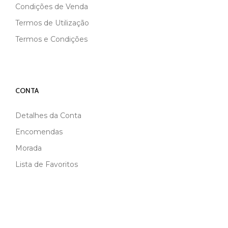
Condições de Venda
Termos de Utilização
Termos e Condições
CONTA
Detalhes da Conta
Encomendas
Morada
Lista de Favoritos