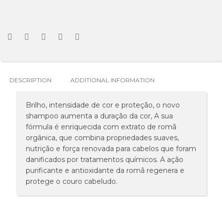
DESCRIPTION
ADDITIONAL INFORMATION
Brilho, intensidade de cor e proteção, o novo
shampoo aumenta a duração da cor, A sua
fórmula é enriquecida com extrato de romã
orgânica, que combina propriedades suaves,
nutrição e força renovada para cabelos que foram
danificados por tratamentos químicos. A ação
purificante e antioxidante da romã regenera e
protege o couro cabeludo.