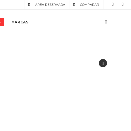
ÁREA RESERVADA
COMPARAR
S
MARCAS