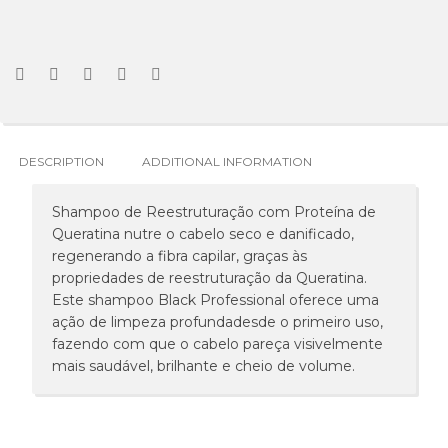
DESCRIPTION
ADDITIONAL INFORMATION
Shampoo de Reestruturação com Proteína de
Queratina nutre o cabelo seco e danificado,
regenerando a fibra capilar, graças às
propriedades de reestruturação da Queratina.
Este shampoo Black Professional oferece uma
ação de limpeza profundadesde o primeiro uso,
fazendo com que o cabelo pareça visivelmente
mais saudável, brilhante e cheio de volume.