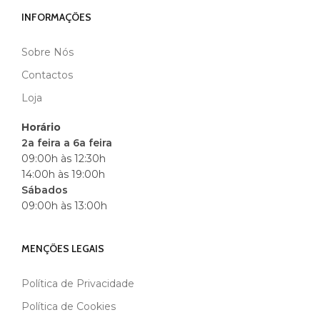
INFORMAÇÕES
Sobre Nós
MARCA
BLACK
Contactos
Loja
Horário
2a feira a 6a feira
09:00h às 12:30h
14:00h às 19:00h
Sábados
09:00h às 13:00h
MENÇÕES LEGAIS
Política de Privacidade
Política de Cookies