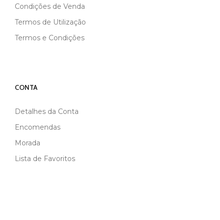
Condições de Venda
Termos de Utilização
Termos e Condições
CONTA
Detalhes da Conta
Encomendas
Morada
Lista de Favoritos