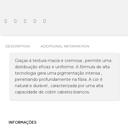
DESCRIPTION
ADDITIONAL INFORMATION
Graças à textura macia e cremosa , permite uma
distribuição eficaz e uniforme. A fórmula de alta
tecnologia gera uma pigmentação intensa ,
penetrando profundamente na fibra. A cor é
natural e durável , caracterizada por uma alta
capacidade de cobrir cabelos brancos.
INFORMAÇÕES