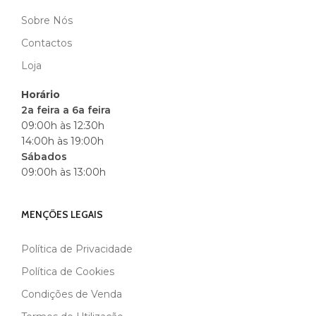
Sobre Nós
MARCA
BLACK
Contactos
Loja
Horário
2a feira a 6a feira
09:00h às 12:30h
14:00h às 19:00h
Sábados
09:00h às 13:00h
MENÇÕES LEGAIS
Política de Privacidade
Política de Cookies
Condições de Venda