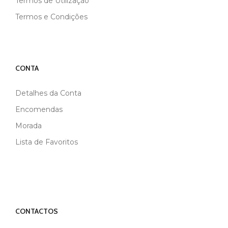
Termos de Utilização
Termos e Condições
CONTA
Detalhes da Conta
Encomendas
Morada
Lista de Favoritos
CONTACTOS