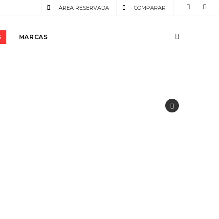
ÁREA RESERVADA
COMPARAR
S
MARCAS