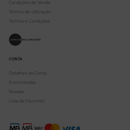
Condições de Venda
Termos de Utilização
Termos e Condições
CONTA
Detalhes da Conta
Encomendas
Morada
Lista de Favoritos