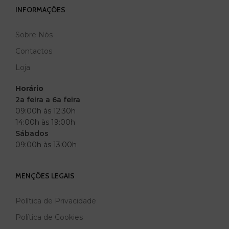
INFORMAÇÕES
Sobre Nós
Contactos
Loja
Horário
2a feira a 6a feira
09:00h às 12:30h
14:00h às 19:00h
Sábados
09:00h às 13:00h
MENÇÕES LEGAIS
Política de Privacidade
Política de Cookies