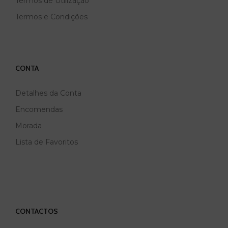
Termos de Utilização
Termos e Condições
CONTA
Detalhes da Conta
Encomendas
Morada
Lista de Favoritos
CONTACTOS