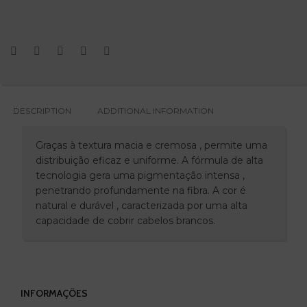
DESCRIPTION
ADDITIONAL INFORMATION
Graças à textura macia e cremosa , permite uma
distribuição eficaz e uniforme. A fórmula de alta
tecnologia gera uma pigmentação intensa ,
penetrando profundamente na fibra. A cor é
natural e durável , caracterizada por uma alta
capacidade de cobrir cabelos brancos.
INFORMAÇÕES