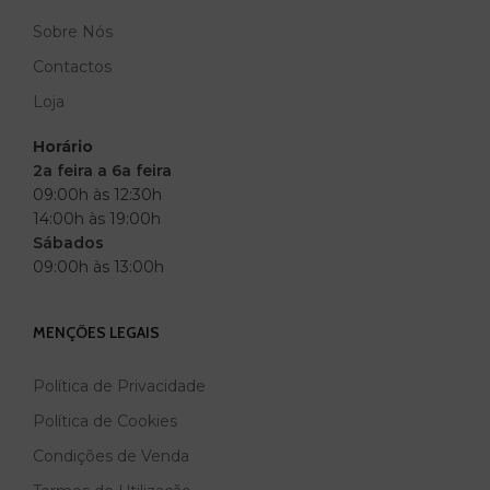
Sobre Nós
MARCA
BLACK
Contactos
Loja
Horário
2a feira a 6a feira
09:00h às 12:30h
14:00h às 19:00h
Sábados
09:00h às 13:00h
MENÇÕES LEGAIS
Política de Privacidade
Política de Cookies
Condições de Venda