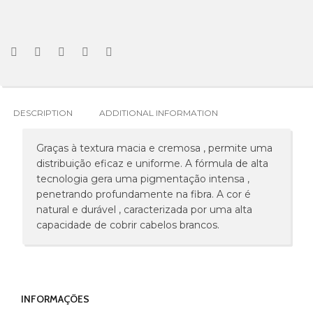
DESCRIPTION
ADDITIONAL INFORMATION
Graças à textura macia e cremosa , permite uma
distribuição eficaz e uniforme. A fórmula de alta
tecnologia gera uma pigmentação intensa ,
penetrando profundamente na fibra. A cor é
natural e durável , caracterizada por uma alta
capacidade de cobrir cabelos brancos.
INFORMAÇÕES