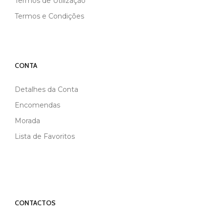
Termos de Utilização
Termos e Condições
CONTA
Detalhes da Conta
Encomendas
Morada
Lista de Favoritos
CONTACTOS