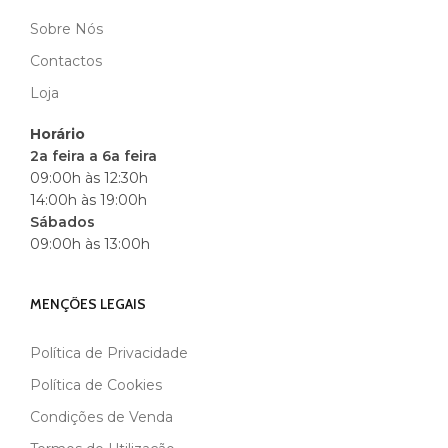
Sobre Nós
MARCA
BLACK
Contactos
Loja
Horário
2a feira a 6a feira
09:00h às 12:30h
14:00h às 19:00h
Sábados
09:00h às 13:00h
MENÇÕES LEGAIS
Política de Privacidade
Política de Cookies
Condições de Venda