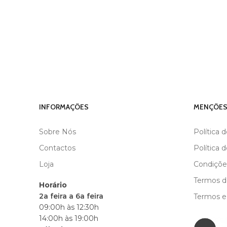
INFORMAÇÕES
MENÇÕES
Sobre Nós
Política 
Contactos
Política 
Loja
Condiçõe
Termos de
Horário
2a feira a 6a feira
Termos e
09:00h às 12:30h
14:00h às 19:00h