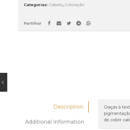
Categorias:
Cabelo
,
Coloração
Partilhar
Description
Graças à tex
pigmentação 
de cobrir cab
Additional Information