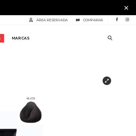
ÁREA RESERVADA
COMPARAR
S
MARCAS