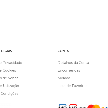
 LEGAIS
CONTA
de Privacidade
Detalhes da Conta
de Cookies
Encomendas
s de Venda
Morada
 Utilização
Lista de Favoritos
 Condições