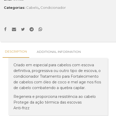
Categorias:
Cabelo
,
Condicionador
DESCRIPTION
ADDITIONAL INFORMATION
Criado em especial para cabelos com escova
definitiva, progressiva ou outro tipo de escova, o
condicionador Tratamento para Fortalecimento
de cabelos com óleo de coco e mel age nos fios
de cabelo combatendo a quebra capilar.
Regenera e proporciona resistência ao cabelo
Protege da ação térmica das escovas
Anti-frizz