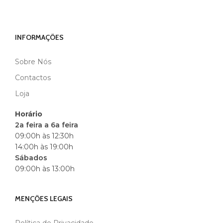
INFORMAÇÕES
Sobre Nós
Contactos
Loja
Horário
2a feira a 6a feira
09:00h às 12:30h
14:00h às 19:00h
Sábados
09:00h às 13:00h
MENÇÕES LEGAIS