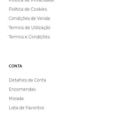
Política de Privacidade
Política de Cookies
Condições de Venda
Termos de Utilização
Termos e Condições
CONTA
Detalhes da Conta
Encomendas
Morada
Lista de Favoritos