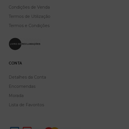
Condições de Venda
Termos de Utilização
Termos e Condições
CONTA
Detalhes da Conta
Encomendas
Morada
Lista de Favoritos