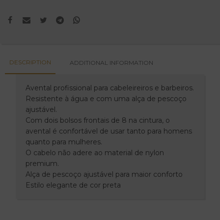
DESCRIPTION
ADDITIONAL INFORMATION
Avental profissional para cabeleireiros e barbeiros.
Resistente à água e com uma alça de pescoço
ajustável.
Com dois bolsos frontais de 8 na cintura, o
avental é confortável de usar tanto para homens
quanto para mulheres.
O cabelo não adere ao material de nylon
premium.
Alça de pescoço ajustável para maior conforto
Estilo elegante de cor preta