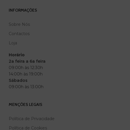
INFORMAÇÕES
Sobre Nós
Contactos
Loja
Horário
2a feira a 6a feira
09:00h às 12:30h
14:00h às 19:00h
Sábados
09:00h às 13:00h
MENÇÕES LEGAIS
Política de Privacidade
Política de Cookies