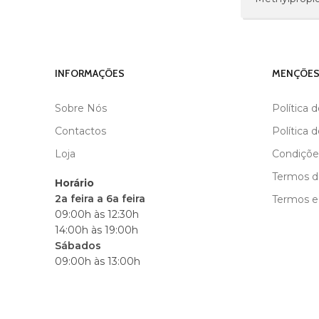
INFORMAÇÕES
MENÇÕES
Sobre Nós
Política 
Contactos
Política 
Loja
Condiçõe
Termos de
Horário
2a feira a 6a feira
Termos e
09:00h às 12:30h
14:00h às 19:00h
Sábados
09:00h às 13:00h