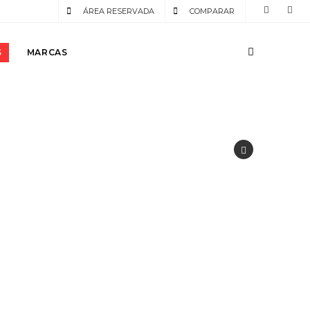
ÁREA RESERVADA
COMPARAR
S
MARCAS