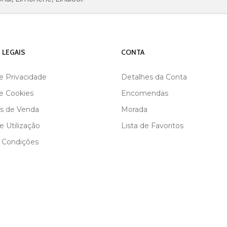
 LEGAIS
CONTA
de Privacidade
Detalhes da Conta
de Cookies
Encomendas
s de Venda
Morada
 Utilização
Lista de Favoritos
 Condições