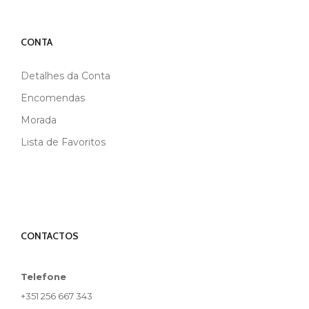
CONTA
Detalhes da Conta
Encomendas
Morada
Lista de Favoritos
CONTACTOS
Telefone
+351 256 667 343