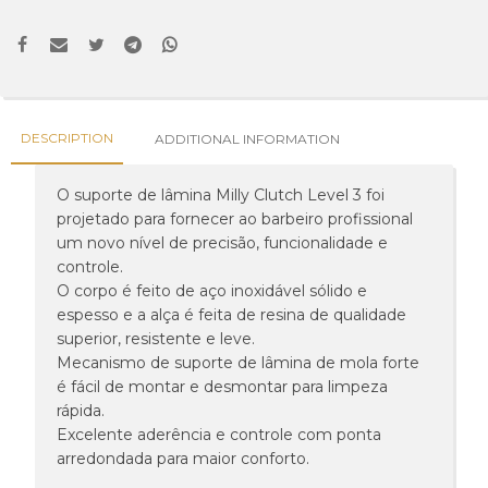
DESCRIPTION
ADDITIONAL INFORMATION
O suporte de lâmina Milly Clutch Level 3 foi
projetado para fornecer ao barbeiro profissional
um novo nível de precisão, funcionalidade e
controle.
O corpo é feito de aço inoxidável sólido e
espesso e a alça é feita de resina de qualidade
superior, resistente e leve.
Mecanismo de suporte de lâmina de mola forte
é fácil de montar e desmontar para limpeza
rápida.
Excelente aderência e controle com ponta
arredondada para maior conforto.