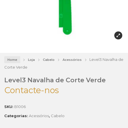
Level3 Navalha de
Home
Loja
Cabelo
Acessórios
Corte Verde
Level3 Navalha de Corte Verde
Contacte-nos
SKU:
B1006
Categorias:
Acessórios
,
Cabelo