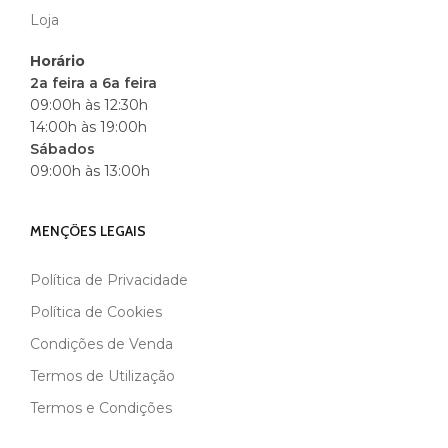
Loja
Horário
2a feira a 6a feira
09:00h às 12:30h
14:00h às 19:00h
Sábados
09:00h às 13:00h
MENÇÕES LEGAIS
Política de Privacidade
Política de Cookies
Condições de Venda
Termos de Utilização
Termos e Condições