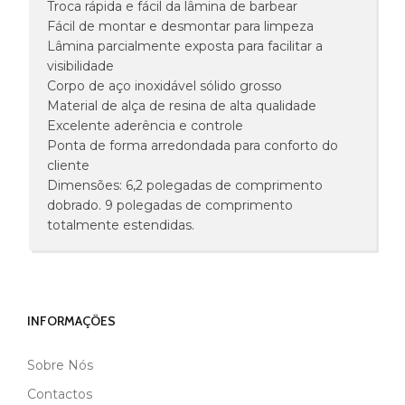
Troca rápida e fácil da lâmina de barbear
Fácil de montar e desmontar para limpeza
Lâmina parcialmente exposta para facilitar a
visibilidade
Corpo de aço inoxidável sólido grosso
Material de alça de resina de alta qualidade
Excelente aderência e controle
Ponta de forma arredondada para conforto do
cliente
Dimensões: 6,2 polegadas de comprimento
dobrado. 9 polegadas de comprimento
totalmente estendidas.
INFORMAÇÕES
Sobre Nós
Contactos