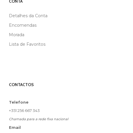
CONTA
Detalhes da Conta
Encomendas
Morada
Lista de Favoritos
CONTACTOS
Telefone
+351 256 667 343
Chamada para a rede fixa nacional
Email