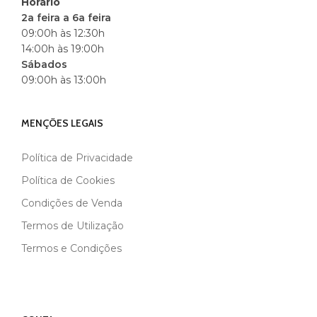
Horário
2a feira a 6a feira
09:00h às 12:30h
14:00h às 19:00h
Sábados
09:00h às 13:00h
MENÇÕES LEGAIS
Política de Privacidade
Política de Cookies
Condições de Venda
Termos de Utilização
Termos e Condições