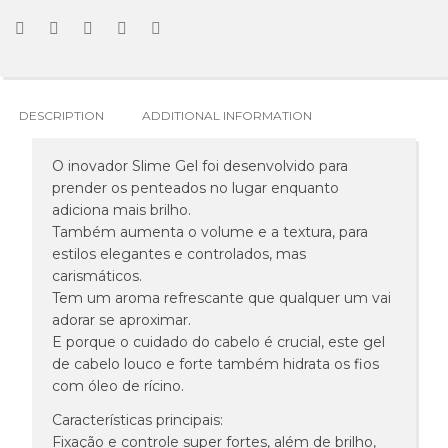
DESCRIPTION
ADDITIONAL INFORMATION
O inovador Slime Gel foi desenvolvido para
prender os penteados no lugar enquanto
adiciona mais brilho.
Também aumenta o volume e a textura, para
estilos elegantes e controlados, mas
carismáticos.
Tem um aroma refrescante que qualquer um vai
adorar se aproximar.
E porque o cuidado do cabelo é crucial, este gel
de cabelo louco e forte também hidrata os fios
com óleo de rícino.
Características principais:
Fixação e controle super fortes, além de brilho,