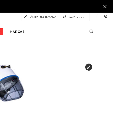
ÁREA RESERVADA
COMPARAR
S
MARCAS