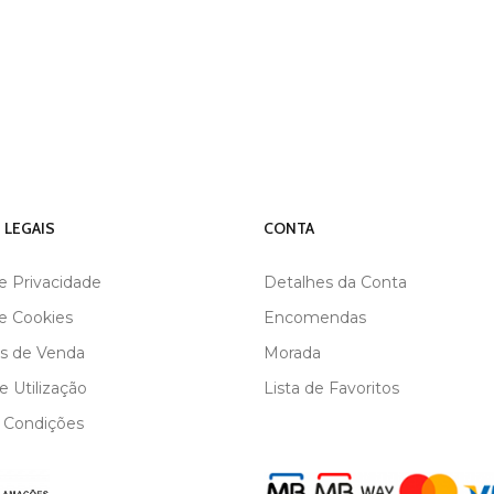
 LEGAIS
CONTA
de Privacidade
Detalhes da Conta
de Cookies
Encomendas
s de Venda
Morada
 Utilização
Lista de Favoritos
 Condições