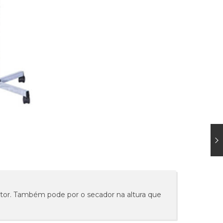
tor. Também pode por o secador na altura que