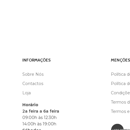
INFORMAÇÕES
MENÇÕES
Sobre Nós
Política 
Contactos
Política 
Loja
Condiçõe
Termos de
Horário
2a feira a 6a feira
Termos e
09:00h às 12:30h
14:00h às 19:00h