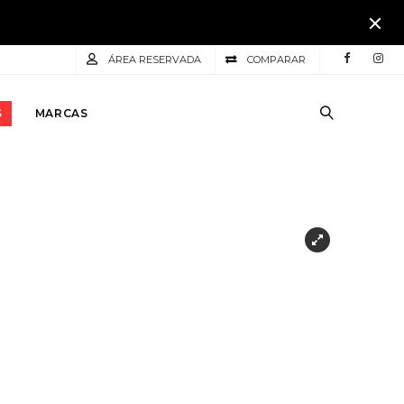
ÁREA RESERVADA
COMPARAR
S
MARCAS