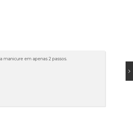
ma manicure em apenas 2 passos.