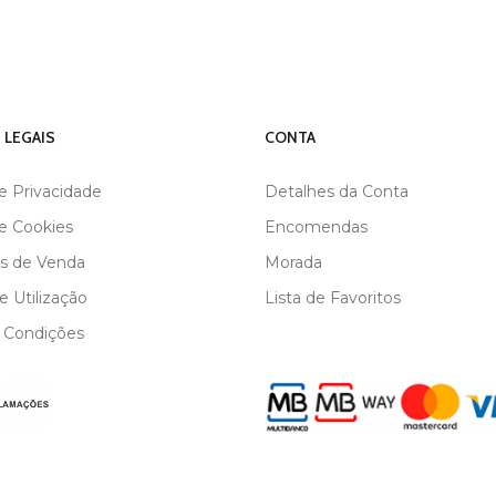
 LEGAIS
CONTA
de Privacidade
Detalhes da Conta
de Cookies
Encomendas
s de Venda
Morada
 Utilização
Lista de Favoritos
 Condições