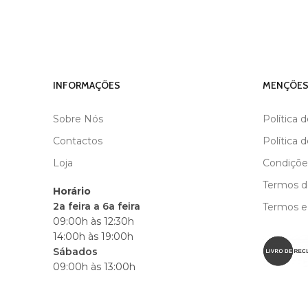
INFORMAÇÕES
MENÇÕES
Sobre Nós
Política 
Contactos
Política 
Loja
Condiçõe
Termos de
Horário
2a feira a 6a feira
Termos e
09:00h às 12:30h
14:00h às 19:00h
Sábados
09:00h às 13:00h