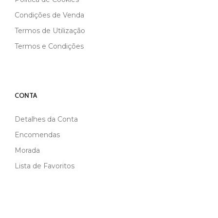
Condições de Venda
Termos de Utilização
Termos e Condições
CONTA
Detalhes da Conta
Encomendas
Morada
Lista de Favoritos