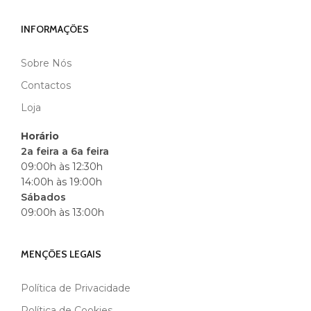
INFORMAÇÕES
Sobre Nós
MARCA
ANDREIA
Contactos
Loja
Horário
2a feira a 6a feira
09:00h às 12:30h
14:00h às 19:00h
Sábados
09:00h às 13:00h
MENÇÕES LEGAIS
Política de Privacidade
Política de Cookies