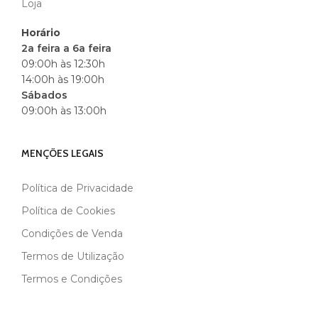
Loja
Horário
2a feira a 6a feira
09:00h às 12:30h
14:00h às 19:00h
Sábados
09:00h às 13:00h
MENÇÕES LEGAIS
Política de Privacidade
Política de Cookies
Condições de Venda
Termos de Utilização
Termos e Condições