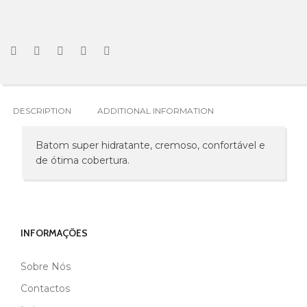
DESCRIPTION
ADDITIONAL INFORMATION
Batom super hidratante, cremoso, confortável e
de ótima cobertura.
INFORMAÇÕES
Sobre Nós
MARCA
ANDREIA
Contactos