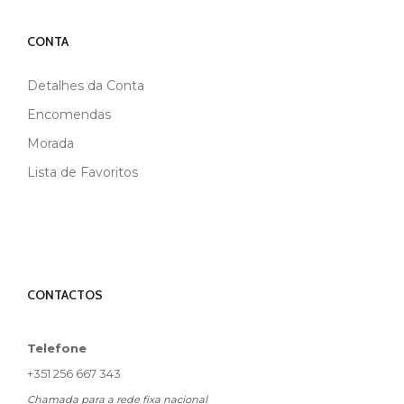
CONTA
Detalhes da Conta
Encomendas
Morada
Lista de Favoritos
CONTACTOS
Telefone
+351 256 667 343
Chamada para a rede fixa nacional